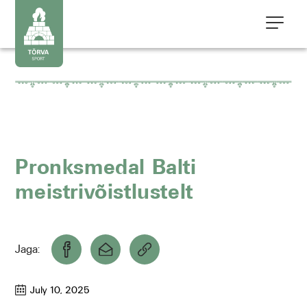
Pronksmedal Balti
meistrivõistlustelt
Jaga:
July 10, 2025